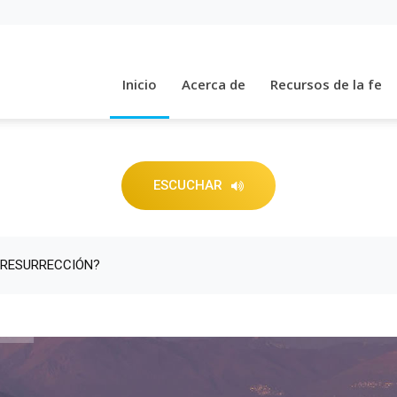
Inicio
Acerca de
Recursos de la fe
ESCUCHAR
 RESURRECCIÓN?