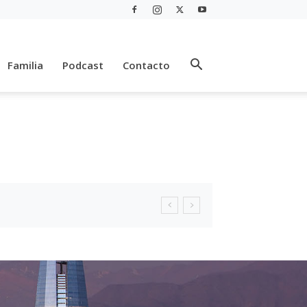
Familia
Podcast
Contacto