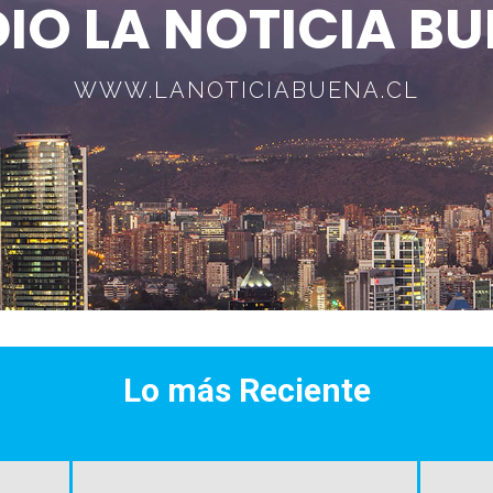
IO LA NOTICIA B
WWW.LANOTICIABUENA.CL
Lo más Reciente