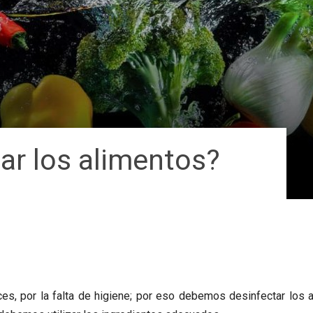
ar los alimentos?
s, por la falta de higiene; por eso debemos desinfectar los 