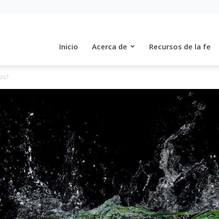
Inicio
Acerca de
Recursos de la fe
os?