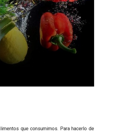
alimentos que consumimos. Para hacerlo de