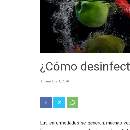
¿Cómo desinfect
Diciembre 1, 2020
Las enfermedades se generan, muchas vece