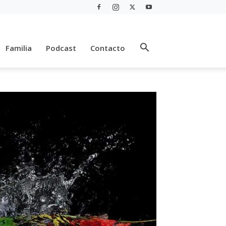
Familia
Podcast
Contacto