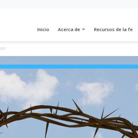
Inicio
Acerca de
Recursos de la fe
ÓN?