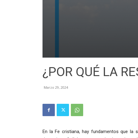
¿POR QUÉ LA R
Marzo 29, 2024
En la Fe cristiana, hay fundamentos que la s