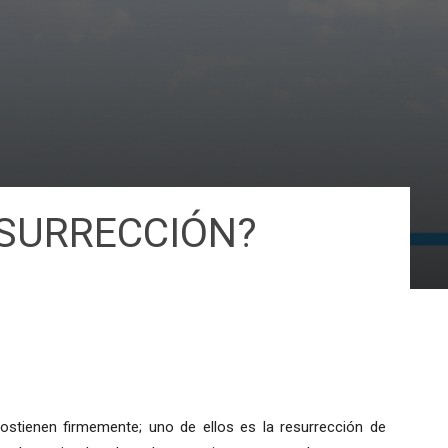
ESURRECCIÓN?
ostienen firmemente; uno de ellos es la resurrección de