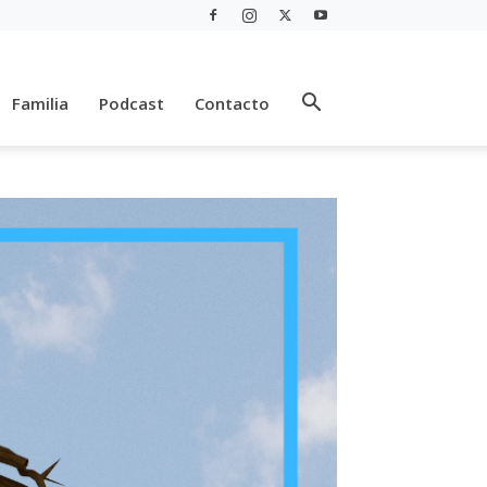
Familia
Podcast
Contacto