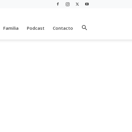
Familia
Podcast
Contacto