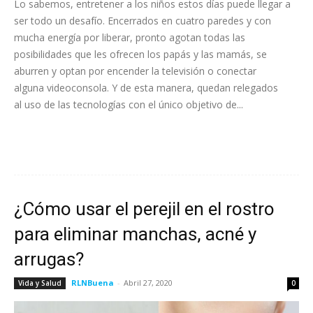
Lo sabemos, entretener a los niños estos días puede llegar a
ser todo un desafío. Encerrados en cuatro paredes y con
mucha energía por liberar, pronto agotan todas las
posibilidades que les ofrecen los papás y las mamás, se
aburren y optan por encender la televisión o conectar
alguna videoconsola. Y de esta manera, quedan relegados
al uso de las tecnologías con el único objetivo de...
Leer más
¿Cómo usar el perejil en el rostro
para eliminar manchas, acné y
arrugas?
RLNBuena
-
Abril 27, 2020
Vida y Salud
0