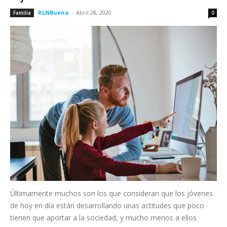
RLNBuena
-
Abril 28, 2020
Familia
0
Últimamente muchos son los que consideran que los jóvenes
de hoy en día están desarrollando unas actitudes que poco
tienen que aportar a la sociedad, y mucho menos a ellos