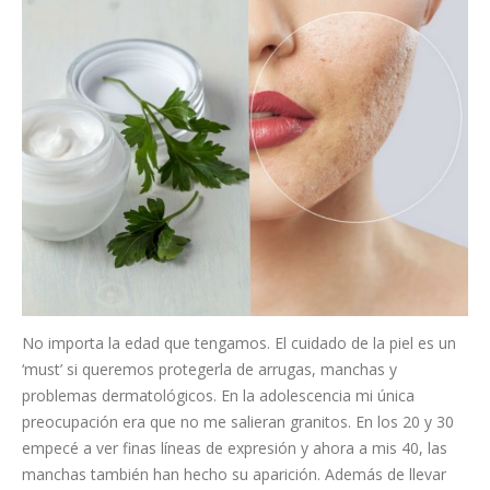
No importa la edad que tengamos. El cuidado de la piel es un
‘must’ si queremos protegerla de arrugas, manchas y
problemas dermatológicos. En la adolescencia mi única
preocupación era que no me salieran granitos. En los 20 y 30
empecé a ver finas líneas de expresión y ahora a mis 40, las
manchas también han hecho su aparición. Además de llevar