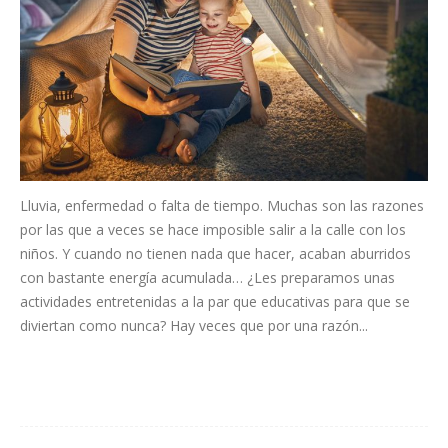
Lluvia, enfermedad o falta de tiempo. Muchas son las razones
por las que a veces se hace imposible salir a la calle con los
niños. Y cuando no tienen nada que hacer, acaban aburridos
con bastante energía acumulada… ¿Les preparamos unas
actividades entretenidas a la par que educativas para que se
diviertan como nunca? Hay veces que por una razón...
Leer más