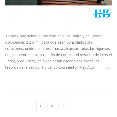
Tema:“Conociendo el misterio de Dios Padre y de Cristo”
Colosenses 2:2-3 “… para que sean consolados sus
corazones, unidos en amor, hasta alcanzar todas las riquezas
de pleno entendimiento, a fin de conocer el misterio de Dios el
Padre, y de Cristo, en quien están escondidos todos los
tesoros de la sabiduría y del conocimiento” Play Aquí ...
Leer más
8
9
10