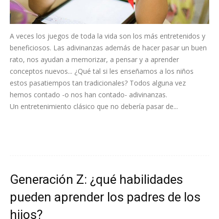
A veces los juegos de toda la vida son los más entretenidos y
beneficiosos. Las adivinanzas además de hacer pasar un buen
rato, nos ayudan a memorizar, a pensar y a aprender
conceptos nuevos... ¿Qué tal si les enseñamos a los niños
estos pasatiempos tan tradicionales? Todos alguna vez
hemos contado -o nos han contado- adivinanzas.
Un entretenimiento clásico que no debería pasar de...
Leer más
Generación Z: ¿qué habilidades
pueden aprender los padres de los
hijos?