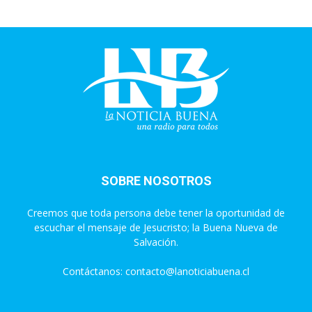
SOBRE NOSOTROS
Creemos que toda persona debe tener la oportunidad de
escuchar el mensaje de Jesucristo; la Buena Nueva de
Salvación.
Contáctanos:
contacto@lanoticiabuena.cl