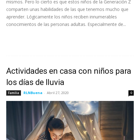
mismos. Pero lo cierto es que estos niños de la Generación Z
comparten unas habilidades de las que tenemos mucho que
aprender. Lógicamente los niños reciben innumerables
conocimientos de las personas adultas. Especialmente de...
Leer más
Actividades en casa con niños para
los días de lluvia
RLNBuena
-
Abril 27, 2020
Familia
0