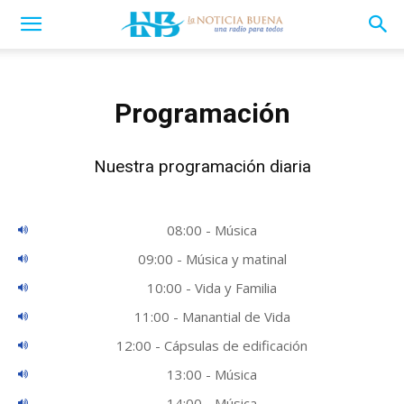
Programación
Nuestra programación diaria
08:00 - Música
09:00 - Música y matinal
10:00 - Vida y Familia
11:00 - Manantial de Vida
12:00 - Cápsulas de edificación
13:00 - Música
14:00 - Música