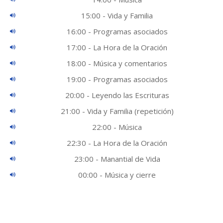
15:00 - Vida y Familia
16:00 - Programas asociados
17:00 - La Hora de la Oración
18:00 - Música y comentarios
19:00 - Programas asociados
20:00 - Leyendo las Escrituras
21:00 - Vida y Familia (repetición)
22:00 - Música
22:30 - La Hora de la Oración
23:00 - Manantial de Vida
00:00 - Música y cierre