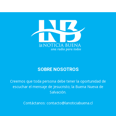
SOBRE NOSOTROS
Creemos que toda persona debe tener la oportunidad de
escuchar el mensaje de Jesucristo; la Buena Nueva de
Salvación.
Contáctanos:
contacto@lanoticiabuena.cl