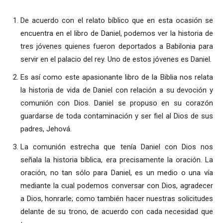
Audio
De acuerdo con el relato bíblico que en esta ocasión se
encuentra en el libro de Daniel, podemos ver la historia de
tres jóvenes quienes fueron deportados a Babilonia para
servir en el palacio del rey. Uno de estos jóvenes es Daniel.
Es así como este apasionante libro de la Biblia nos relata
la historia de vida de Daniel con relación a su devoción y
comunión con Dios. Daniel se propuso en su corazón
guardarse de toda contaminación y ser fiel al Dios de sus
padres, Jehová.
La comunión estrecha que tenía Daniel con Dios nos
señala la historia bíblica, era precisamente la oración. La
oración, no tan sólo para Daniel, es un medio o una vía
mediante la cual podemos conversar con Dios, agradecer
a Dios, honrarle; como también hacer nuestras solicitudes
delante de su trono, de acuerdo con cada necesidad que