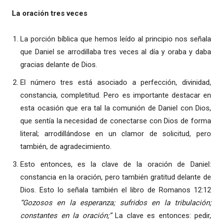
La oración tres veces
La porción bíblica que hemos leído al principio nos señala
que Daniel se arrodillaba tres veces al día y oraba y daba
gracias delante de Dios.
El número tres está asociado a perfección, divinidad,
constancia, completitud. Pero es importante destacar en
esta ocasión que era tal la comunión de Daniel con Dios,
que sentía la necesidad de conectarse con Dios de forma
literal; arrodillándose en un clamor de solicitud, pero
también, de agradecimiento.
Esto entonces, es la clave de la oración de Daniel:
constancia en la oración, pero también gratitud delante de
Dios. Esto lo señala también el libro de Romanos 12:12
“Gozosos en la esperanza; sufridos en la tribulación;
constantes en la oración;”
La clave es entonces: pedir,