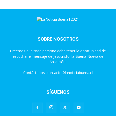
SOBRE NOSOTROS
Creemos que toda persona debe tener la oportunidad de
escuchar el mensaje de Jesucristo; la Buena Nueva de
Salvación.
Contáctanos:
contacto@lanoticiabuena.cl
SÍGUENOS