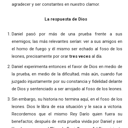
agradecer y ser constantes en nuestro clamor.
La respuesta de Dios
Daniel pasó por más de una prueba frente a sus
enemigos; las más relevantes serían: ver a sus amigos en
el horno de fuego y él mismo ser echado al foso de los
leones, precisamente por orar
tres veces
al día.
Daniel experimenta entonces el favor de Dios en medio de
la prueba, en medio de la dificultad; más aún, cuando fue
juzgado injustamente por su constancia y fidelidad delante
de Dios y sentenciado a ser arrojado al foso de los leones.
Sin embargo, su historia no termina aquí, en el foso de los
leones. Dios le libra de esa situación y le saca a victoria.
Recordemos que el mismo Rey Darío quien fuera su
benefactor, después de esta prueba vivida por Daniel y ser