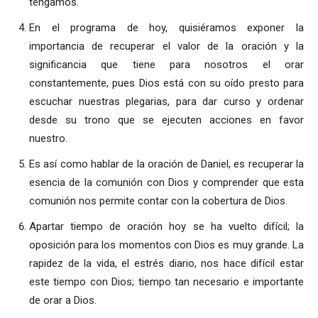
tengamos.
En el programa de hoy, quisiéramos exponer la
importancia de recuperar el valor de la oración y la
significancia que tiene para nosotros el orar
constantemente, pues Dios está con su oído presto para
escuchar nuestras plegarias, para dar curso y ordenar
desde su trono que se ejecuten acciones en favor
nuestro.
Es así como hablar de la oración de Daniel, es recuperar la
esencia de la comunión con Dios y comprender que esta
comunión nos permite contar con la cobertura de Dios.
Apartar tiempo de oración hoy se ha vuelto difícil; la
oposición para los momentos con Dios es muy grande. La
rapidez de la vida, el estrés diario, nos hace difícil estar
este tiempo con Dios; tiempo tan necesario e importante
de orar a Dios.