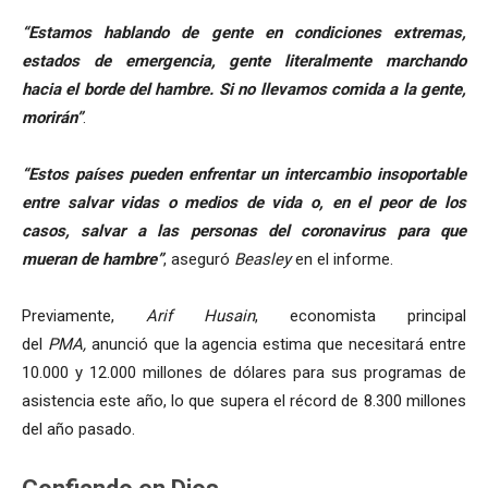
“Estamos hablando de gente en condiciones extremas,
estados de emergencia, gente literalmente marchando
hacia el borde del hambre. Si no llevamos comida a la gente,
morirán”
.
“Estos países pueden enfrentar un intercambio insoportable
entre salvar vidas o medios de vida o, en el peor de los
casos, salvar a las personas del coronavirus para que
mueran de hambre”
, aseguró
Beasley
en el informe.
Previamente,
Arif Husain
, economista principal
del
PMA,
anunció que la agencia estima que necesitará entre
10.000 y 12.000 millones de dólares para sus programas de
asistencia este año, lo que supera el récord de 8.300 millones
del año pasado.