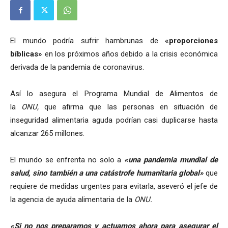
El mundo podría sufrir hambrunas de
«proporciones
bíblicas»
en los próximos años debido a la crisis económica
derivada de la pandemia de coronavirus.
Así lo asegura el Programa Mundial de Alimentos de
la
ONU,
que afirma que las personas en situación de
inseguridad alimentaria aguda podrían casi duplicarse hasta
alcanzar 265 millones.
El mundo se enfrenta no solo a
«una pandemia mundial de
salud, sino también a una catástrofe humanitaria global»
que
requiere de medidas urgentes para evitarla, aseveró el jefe de
la agencia de ayuda alimentaria de la
ONU.
«Si no nos preparamos y actuamos ahora para asegurar el