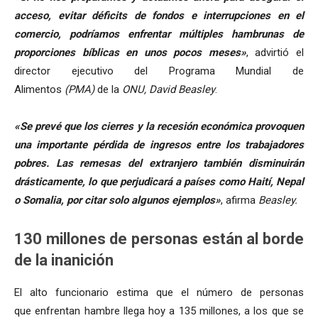
acceso, evitar déficits de fondos e interrupciones en el
comercio, podríamos enfrentar múltiples hambrunas de
proporciones bíblicas en unos pocos meses»
, advirtió el
director ejecutivo del Programa Mundial de
Alimentos
(PMA)
de la
ONU,
David Beasley
.
«Se prevé que los cierres y la recesión económica provoquen
una importante pérdida de ingresos entre los trabajadores
pobres. Las remesas del extranjero también disminuirán
drásticamente, lo que perjudicará a países como Haití, Nepal
o Somalia, por citar solo algunos ejemplos»
, afirma
Beasley.
130 millones de personas están al borde
de la inanición
El alto funcionario estima que el número de personas
que enfrentan hambre llega hoy a 135 millones, a los que se